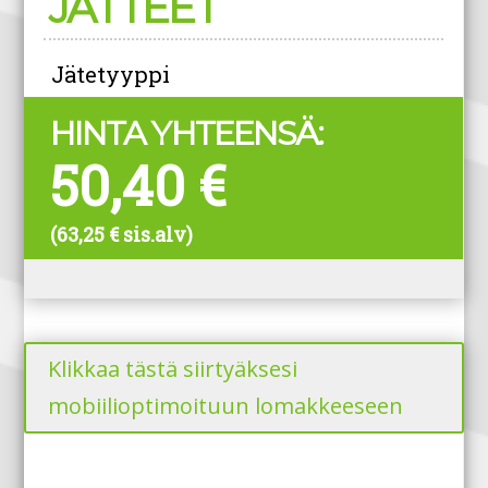
Klikkaa tästä siirtyäksesi
mobiilioptimoituun lomakkeeseen